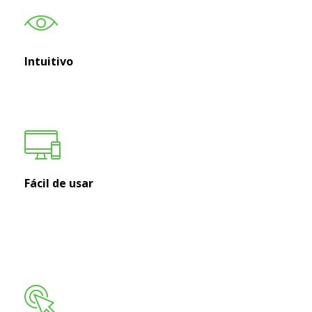
Intuitivo
Fácil de usar