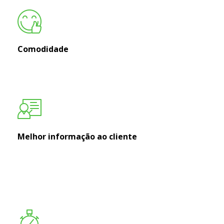
Comodidade
Melhor informação ao cliente