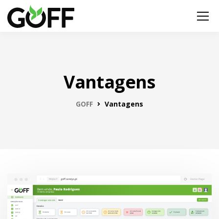
Vantagens
GOFF
Vantagens