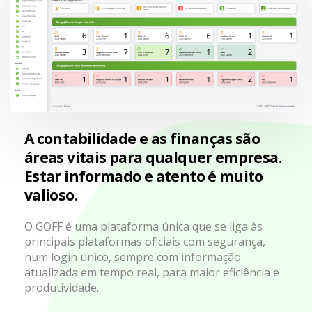
A contabilidade e as finanças são
áreas vitais para qualquer empresa.
Estar informado e atento é muito
valioso.
O GOFF é uma plataforma única que se liga às
principais plataformas oficiais com segurança,
num login único, sempre com informação
atualizada em tempo real, para maior eficiência e
produtividade.