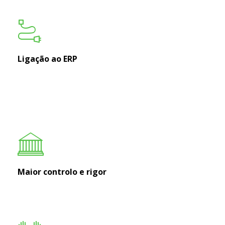
Ligação ao ERP
Maior controlo e rigor