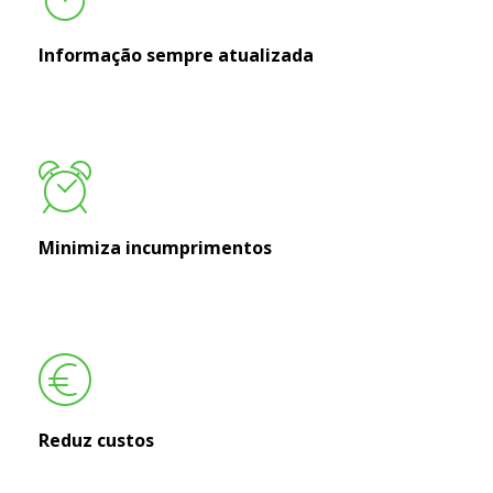
Informação sempre atualizada
Minimiza incumprimentos
Reduz custos