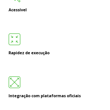
Acessível
Rapidez de execução
Integração com plataformas oficiais