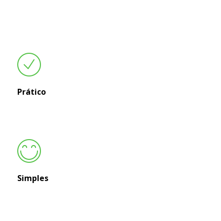
Prático
Simples