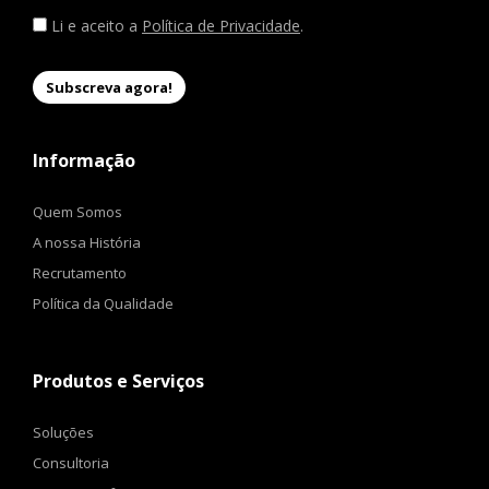
Li e aceito a
Política de Privacidade
.
Informação
Quem Somos
A nossa História
Recrutamento
Política da Qualidade
Produtos e Serviços
Soluções
Consultoria