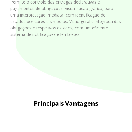
Permite o controlo das entregas declarativas e
pagamentos de obrigações.
Visualização gráfica, para
uma interpretação imediata, com identificação de
estados por cores e símbolos.
Visão geral e integrada das
obrigações e respetivos estados, com um eficiente
sistema de notificações e lembretes.
Principais Vantagens