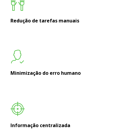
Redução de tarefas manuais
Minimização do erro humano
Informação centralizada