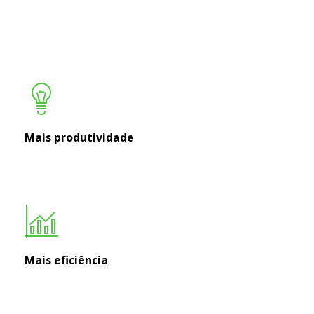
Mais produtividade
Mais eficiência