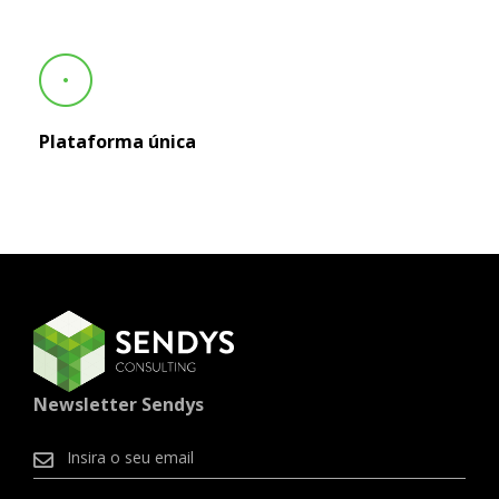
Plataforma única
Newsletter Sendys