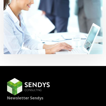
Newsletter Sendys