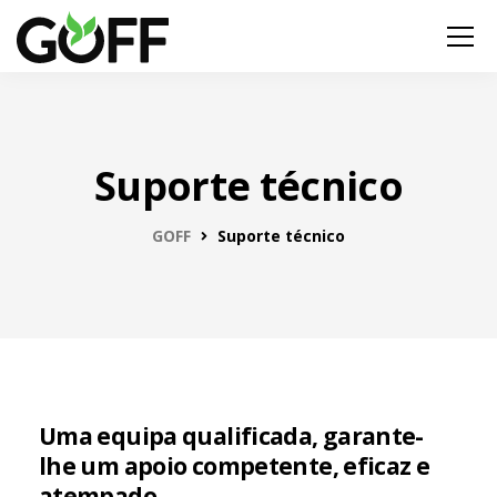
Suporte técnico
GOFF
Suporte técnico
Uma equipa qualificada, garante-
lhe um apoio competente, eficaz e
atempado.