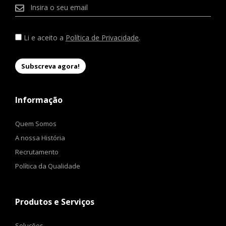
Li e aceito a
Política de Privacidade
.
Informação
Quem Somos
A nossa História
Recrutamento
Política da Qualidade
Produtos e Serviços
Soluções