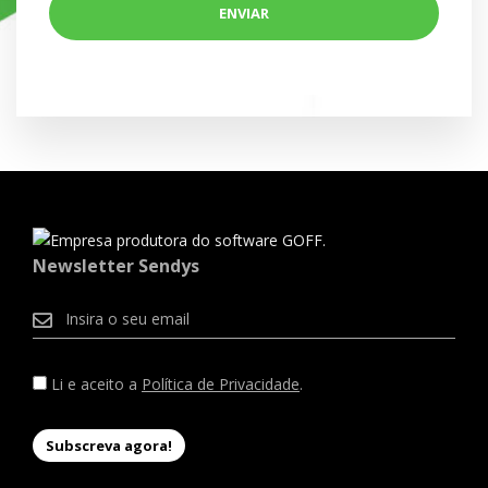
Newsletter Sendys
Li e aceito a
Política de Privacidade
.