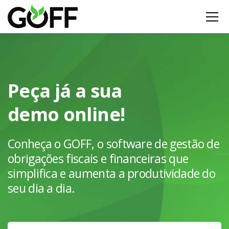
Peça já a sua
demo online!
Conheça o GOFF, o software de gestão de
obrigações fiscais e financeiras que
simplifica e aumenta a produtividade do
seu dia a dia.