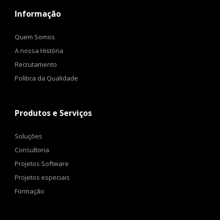
Informação
Quem Somos
A nossa História
Recrutamento
Política da Qualidade
Produtos e Serviços
Soluções
Consultoria
Projetos Software
Projetos especiais
Formação