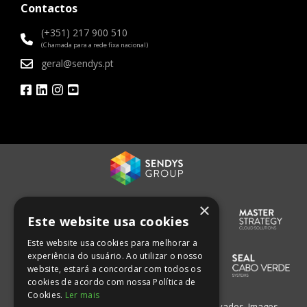
Contactos
(+351) 217 900 510
(Chamada para a rede fixa nacional)
geral@sendys.pt
×
Este website usa cookies
Este website usa cookies para melhorar a
experiência do usuário. Ao utilizar o nosso
website, estará a concordar com todos os
cookies de acordo com nossa Política de
Cookies.
Ler mais
© Sendys Consulting. Todos os direitos reservados. Images