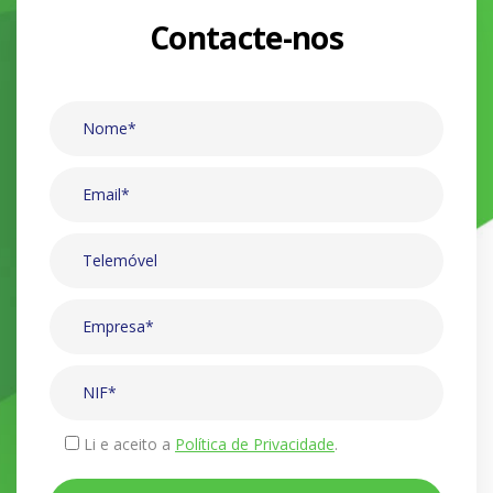
Contacte-nos
Li e aceito a
Política de Privacidade
.